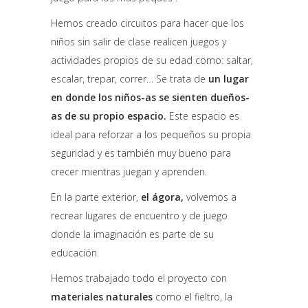
Hemos creado circuitos para hacer que los
niños sin salir de clase realicen juegos y
actividades propios de su edad como: saltar,
escalar, trepar, correr… Se trata de
un lugar
en donde los niños-as se sienten dueños-
as de su propio espacio.
Este espacio es
ideal para reforzar a los pequeños su propia
seguridad y es también muy bueno para
crecer mientras juegan y aprenden.
En la parte exterior,
el ágora,
volvemos a
recrear lugares de encuentro y de juego
donde la imaginación es parte de su
educación.
Hemos trabajado todo el proyecto con
materiales naturales
como el fieltro, la