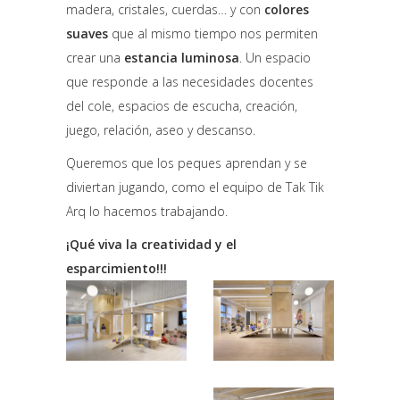
madera, cristales, cuerdas… y con
colores
suaves
que al mismo tiempo nos permiten
crear una
estancia luminosa
. Un espacio
que responde a las necesidades docentes
del cole, espacios de escucha, creación,
juego, relación, aseo y descanso.
Queremos que los peques aprendan y se
diviertan jugando, como el equipo de Tak Tik
Arq lo hacemos trabajando.
¡Qué viva la creatividad y el
esparcimiento!!!