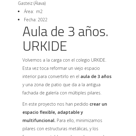
Gasteiz (Álava)
Área: m2
Fecha: 2022
Aula de 3 años.
URKIDE
Volvemos a la carga con el colegio URKIDE.
Esta vez toca reformar un viejo espacio
interior para convertirlo en el
aula de 3 años
y una zona de patio que da a la antigua
fachada de galería con múltiples pilares.
En este proyecto nos han pedido
crear un
espacio flexible, adaptable y
multifuncional.
Para ello, minimizamos
pilares con estructuras metálicas, y los