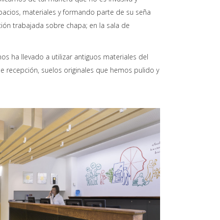
spacios, materiales y formando parte de su seña
ión trabajada sobre chapa; en la sala de
s ha llevado a utilizar antiguos materiales del
e recepción, suelos originales que hemos pulido y