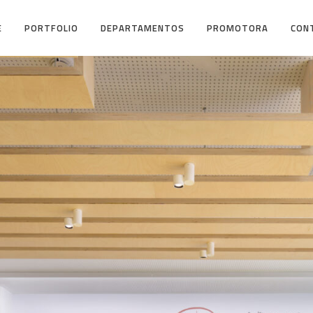
E
PORTFOLIO
DEPARTAMENTOS
PROMOTORA
CON