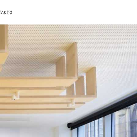
TACTO