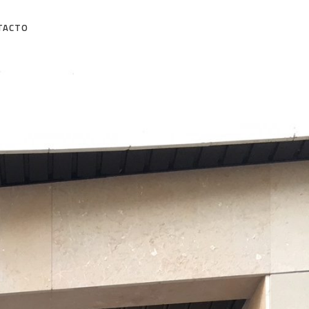
TACTO