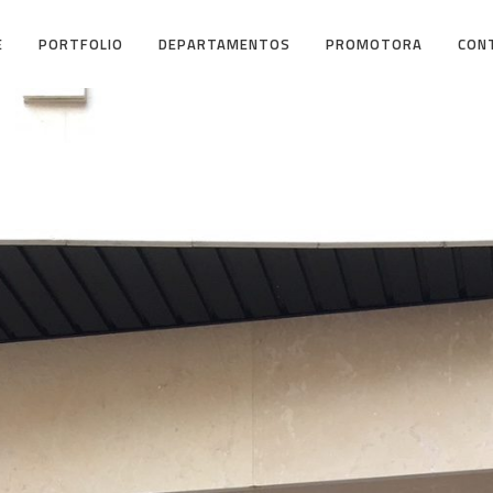
E
PORTFOLIO
DEPARTAMENTOS
PROMOTORA
CON